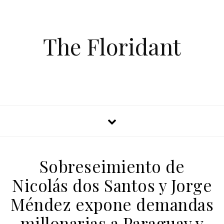
The Floridant
Sobreseimiento de
Nicolás dos Santos y Jorge
Méndez expone demandas
millonarias a Paraguay y