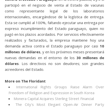
participó en el negocio de venta al Estado de vacunas
como representante legal de los laboratorios
internacionales, encargándose de la logística de entrega.
Esta se cumplió al 100%, faltando ejecutar una entrega por
expreso incumplimiento del Estado paraguayo, quien no
pagó en los plazos acordados. Por servicios efectivamente
realizados y facturados, la empresa mantiene hoy una
demanda activa contra el Estado paraguayo por casi
10
millones de dólares
, y en los próximos meses presentará
nuevas demandas en el entorno de los
30 millones de
dólares
. Los directivos no son deudores; son grandes
acreedores del Estado.
More on The Floridant
International Rights Groups Raise Alarm Over
Freedom of Religion and Expression in South Korea
Monera Capital Acquires Sterling Street Financial
The City's Most Elegant Open-Air Dinner Party