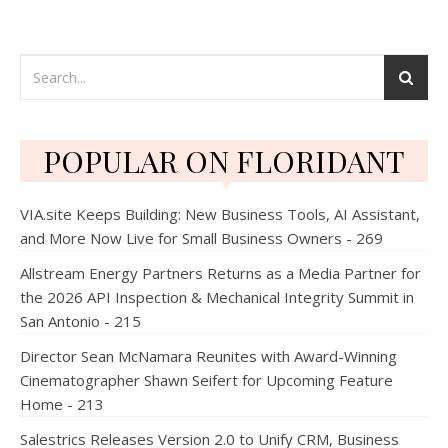
POPULAR ON FLORIDANT
VIA.site Keeps Building: New Business Tools, AI Assistant,
and More Now Live for Small Business Owners - 269
Allstream Energy Partners Returns as a Media Partner for
the 2026 API Inspection & Mechanical Integrity Summit in
San Antonio - 215
Director Sean McNamara Reunites with Award-Winning
Cinematographer Shawn Seifert for Upcoming Feature
Home - 213
Salestrics Releases Version 2.0 to Unify CRM, Business