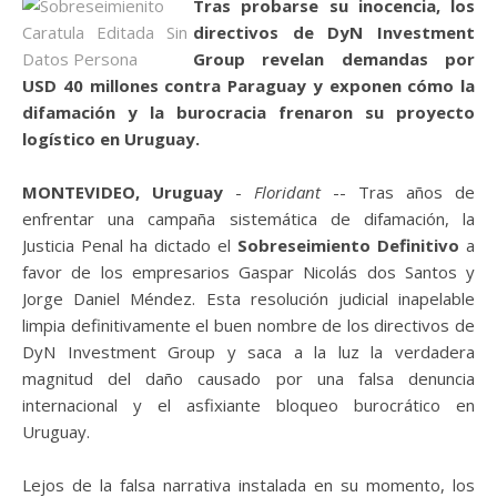
Tras probarse su inocencia, los
directivos de DyN Investment
Group revelan demandas por
USD 40 millones contra Paraguay y exponen cómo la
difamación y la burocracia frenaron su proyecto
logístico en Uruguay.
MONTEVIDEO, Uruguay
-
Floridant
-- Tras años de
enfrentar una campaña sistemática de difamación, la
Justicia Penal ha dictado el
Sobreseimiento Definitivo
a
favor de los empresarios Gaspar Nicolás dos Santos y
Jorge Daniel Méndez. Esta resolución judicial inapelable
limpia definitivamente el buen nombre de los directivos de
DyN Investment Group y saca a la luz la verdadera
magnitud del daño causado por una falsa denuncia
internacional y el asfixiante bloqueo burocrático en
Uruguay.
Lejos de la falsa narrativa instalada en su momento, los