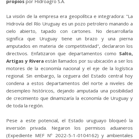
propios
por Hidroagro S.A.
La visión de la empresa era geopolítica e integradora: "La
Hidrovía del Río Uruguay es un pozo petrolero manando a
cielo abierto, tapado con cartones. No desarrollarla
significa que Uruguay tiene un brazo y una pierna
amputados en materia de competitividad", declararon los
directivos. Enfatizaron que departamentos como
Salto,
Artigas y Rivera
están llamados por su ubicación a ser los
motores de la economía nacional y el eje de la logística
regional. Sin embargo, la ceguera del Estado central hoy
condena a estos departamentos del norte a niveles de
desempleo históricos, dejando amputada una posibilidad
de crecimiento que dinamizaría la economía de Uruguay y
de toda la región.
Pese a este potencial, el Estado uruguayo bloqueó la
inversión privada. Negaron los permisos aduaneros
(Expediente MEF Nº 2022-5-1-0104162) y ambientales